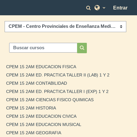
Salta al contenido principal
Selector de bús
Entrar
Categorías
Buscar cursos
Buscar cursos
CPEM 15 2AM EDUCACION FISICA
CPEM 15 2AM ED. PRACTICA TALLER II (LAB) 1 Y 2
CPEM 15 2AM CONTABILIDAD
CPEM 15 2AM ED. PRACTICA TALLER I (EXP) 1 Y 2
CPEM 15 2AM CIENCIAS FISICO QUIMICAS
CPEM 15 2AM HISTORIA
CPEM 15 2AM EDUCACION CIVICA
CPEM 15 2AM EDUCACION MUSICAL
CPEM 15 2AM GEOGRAFIA