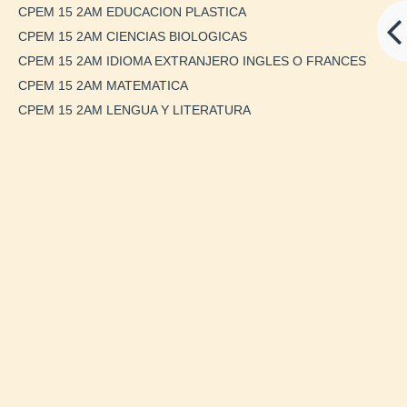
CPEM 15 2AM EDUCACION PLASTICA
CPEM 15 2AM CIENCIAS BIOLOGICAS
CPEM 15 2AM IDIOMA EXTRANJERO INGLES O FRANCES
CPEM 15 2AM MATEMATICA
CPEM 15 2AM LENGUA Y LITERATURA