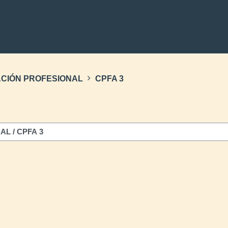
ACIÓN PROFESIONAL
CPFA 3