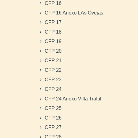
CFP 16
CFP 16 Anexo LAs Ovejas
CFP 17
CFP 18
CFP 19
CFP 20
CFP 21
CFP 22
CFP 23
CFP 24
CFP 24 Anexo Villa Traful
CFP 25
CFP 26
CFP 27
CFP 28