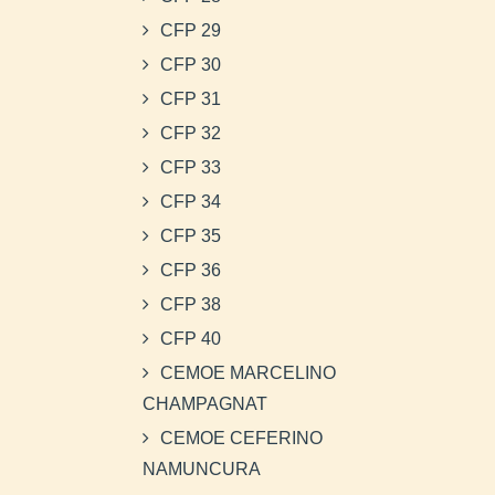
CFP 29
CFP 30
CFP 31
CFP 32
CFP 33
CFP 34
CFP 35
CFP 36
CFP 38
CFP 40
CEMOE MARCELINO
CHAMPAGNAT
CEMOE CEFERINO
NAMUNCURA