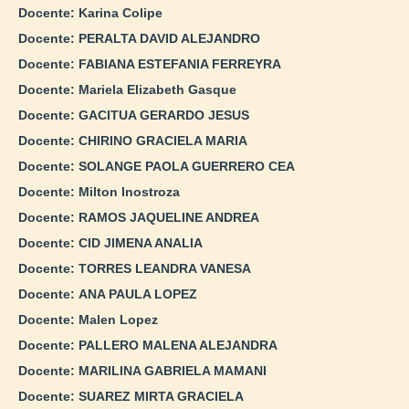
Docente:
Karina Colipe
Docente:
PERALTA DAVID ALEJANDRO
Docente:
FABIANA ESTEFANIA FERREYRA
Docente:
Mariela Elizabeth Gasque
Docente:
GACITUA GERARDO JESUS
Docente:
CHIRINO GRACIELA MARIA
Docente:
SOLANGE PAOLA GUERRERO CEA
Docente:
Milton Inostroza
Docente:
RAMOS JAQUELINE ANDREA
Docente:
CID JIMENA ANALIA
Docente:
TORRES LEANDRA VANESA
Docente:
ANA PAULA LOPEZ
Docente:
Malen Lopez
Docente:
PALLERO MALENA ALEJANDRA
Docente:
MARILINA GABRIELA MAMANI
Docente:
SUAREZ MIRTA GRACIELA