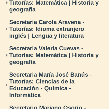
Tutorías: Matemática | Historia y
geografía
Secretaria Carola Aravena -
Tutorías: Idioma extranjero
inglés | Lengua y literatura
Secretaria Valeria Cuevas -
Tutorías: Matemática | Historia y
geografía
Secretaria María José Banús -
Tutorías: Ciencias de la
Educación - Química -
Informática
Secretario Mariano Osorio -