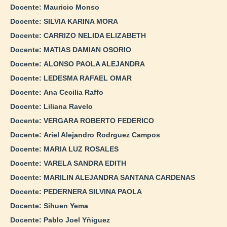
Docente:
Mauricio Monso
Docente:
SILVIA KARINA MORA
Docente:
CARRIZO NELIDA ELIZABETH
Docente:
MATIAS DAMIAN OSORIO
Docente:
ALONSO PAOLA ALEJANDRA
Docente:
LEDESMA RAFAEL OMAR
Docente:
Ana Cecilia Raffo
Docente:
Liliana Ravelo
Docente:
VERGARA ROBERTO FEDERICO
Docente:
Ariel Alejandro Rodrguez Campos
Docente:
MARIA LUZ ROSALES
Docente:
VARELA SANDRA EDITH
Docente:
MARILIN ALEJANDRA SANTANA CARDENAS
Docente:
PEDERNERA SILVINA PAOLA
Docente:
Sihuen Yema
Docente:
Pablo Joel Yñiguez