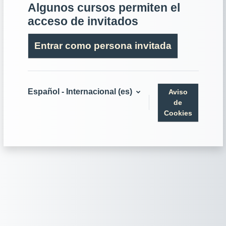
Algunos cursos permiten el
acceso de invitados
Entrar como persona invitada
Español - Internacional ‎(es)‎
Aviso
de
Cookies