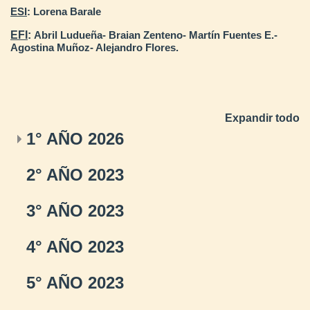
ESI
: Lorena Barale
EFI
:
Abril Ludueña- Braian Zenteno- Martín Fuentes E.-
Agostina Muñoz- Alejandro Flores.
Expandir todo
1° AÑO 2026
2° AÑO 2023
3° AÑO 2023
4° AÑO 2023
5° AÑO 2023