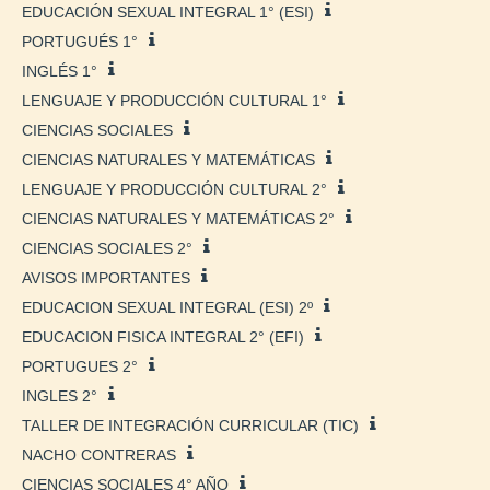
EDUCACIÓN SEXUAL INTEGRAL 1° (ESI)
PORTUGUÉS 1°
INGLÉS 1°
LENGUAJE Y PRODUCCIÓN CULTURAL 1°
CIENCIAS SOCIALES
CIENCIAS NATURALES Y MATEMÁTICAS
LENGUAJE Y PRODUCCIÓN CULTURAL 2°
CIENCIAS NATURALES Y MATEMÁTICAS 2°
CIENCIAS SOCIALES 2°
AVISOS IMPORTANTES
EDUCACION SEXUAL INTEGRAL (ESI) 2º
EDUCACION FISICA INTEGRAL 2° (EFI)
PORTUGUES 2°
INGLES 2°
TALLER DE INTEGRACIÓN CURRICULAR (TIC)
NACHO CONTRERAS
CIENCIAS SOCIALES 4° AÑO