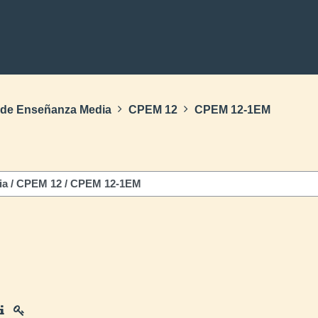
s de Enseñanza Media
CPEM 12
CPEM 12-1EM