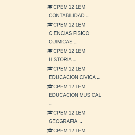
CPEM 12 1EM
CONTABILIDAD ...
CPEM 12 1EM
CIENCIAS FISICO
QUIMICAS ...
CPEM 12 1EM
HISTORIA ...
CPEM 12 1EM
EDUCACION CIVICA ...
CPEM 12 1EM
EDUCACION MUSICAL
...
CPEM 12 1EM
GEOGRAFIA ...
CPEM 12 1EM