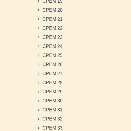
CPEM 19
CPEM 20
CPEM 21
CPEM 22
CPEM 23
CPEM 24
CPEM 25
CPEM 26
CPEM 27
CPEM 28
CPEM 29
CPEM 30
CPEM 31
CPEM 32
CPEM 33