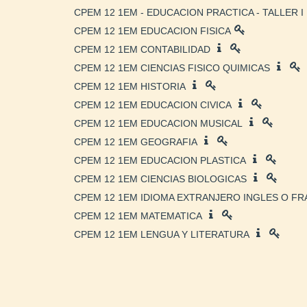
CPEM 12 1EM - EDUCACION PRACTICA - TALLER I
CPEM 12 1EM EDUCACION FISICA
CPEM 12 1EM CONTABILIDAD
CPEM 12 1EM CIENCIAS FISICO QUIMICAS
CPEM 12 1EM HISTORIA
CPEM 12 1EM EDUCACION CIVICA
CPEM 12 1EM EDUCACION MUSICAL
CPEM 12 1EM GEOGRAFIA
CPEM 12 1EM EDUCACION PLASTICA
CPEM 12 1EM CIENCIAS BIOLOGICAS
CPEM 12 1EM IDIOMA EXTRANJERO INGLES O F
CPEM 12 1EM MATEMATICA
CPEM 12 1EM LENGUA Y LITERATURA