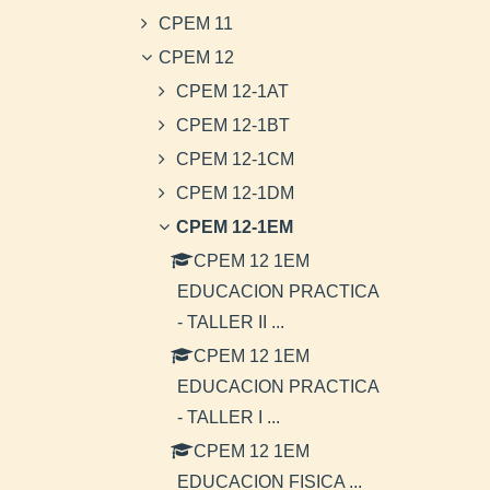
CPEM 11
CPEM 12
CPEM 12-1AT
CPEM 12-1BT
CPEM 12-1CM
CPEM 12-1DM
CPEM 12-1EM
CPEM 12 1EM
EDUCACION PRACTICA
- TALLER II ...
CPEM 12 1EM
EDUCACION PRACTICA
- TALLER I ...
CPEM 12 1EM
EDUCACION FISICA ...