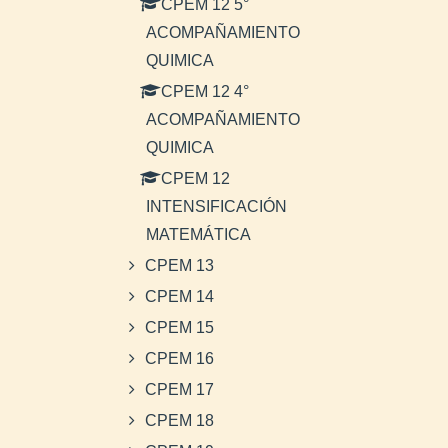
CPEM 12 5°
ACOMPAÑAMIENTO
QUIMICA
CPEM 12 4°
ACOMPAÑAMIENTO
QUIMICA
CPEM 12
INTENSIFICACIÓN
MATEMÁTICA
CPEM 13
CPEM 14
CPEM 15
CPEM 16
CPEM 17
CPEM 18