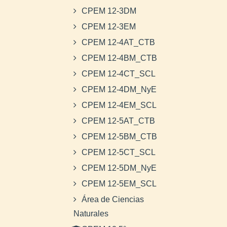
CPEM 12-3DM
CPEM 12-3EM
CPEM 12-4AT_CTB
CPEM 12-4BM_CTB
CPEM 12-4CT_SCL
CPEM 12-4DM_NyE
CPEM 12-4EM_SCL
CPEM 12-5AT_CTB
CPEM 12-5BM_CTB
CPEM 12-5CT_SCL
CPEM 12-5DM_NyE
CPEM 12-5EM_SCL
Área de Ciencias
Naturales