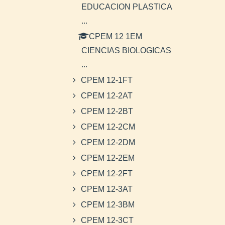
EDUCACION PLASTICA
...
CPEM 12 1EM
CIENCIAS BIOLOGICAS
...
CPEM 12-1FT
CPEM 12-2AT
CPEM 12-2BT
CPEM 12-2CM
CPEM 12-2DM
CPEM 12-2EM
CPEM 12-2FT
CPEM 12-3AT
CPEM 12-3BM
CPEM 12-3CT