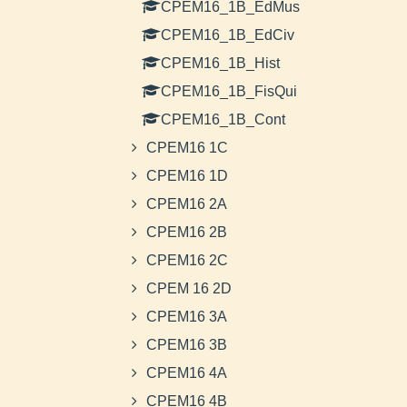
CPEM16_1B_EdMus
CPEM16_1B_EdCiv
CPEM16_1B_Hist
CPEM16_1B_FisQui
CPEM16_1B_Cont
CPEM16 1C
CPEM16 1D
CPEM16 2A
CPEM16 2B
CPEM16 2C
CPEM 16 2D
CPEM16 3A
CPEM16 3B
CPEM16 4A
CPEM16 4B