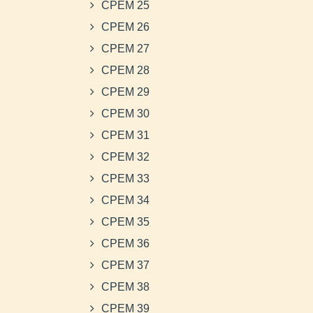
CPEM 25
CPEM 26
CPEM 27
CPEM 28
CPEM 29
CPEM 30
CPEM 31
CPEM 32
CPEM 33
CPEM 34
CPEM 35
CPEM 36
CPEM 37
CPEM 38
CPEM 39