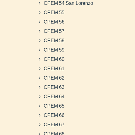
CPEM 54 San Lorenzo
CPEM 55
CPEM 56
CPEM 57
CPEM 58
CPEM 59
CPEM 60
CPEM 61
CPEM 62
CPEM 63
CPEM 64
CPEM 65
CPEM 66
CPEM 67
CPEM 68