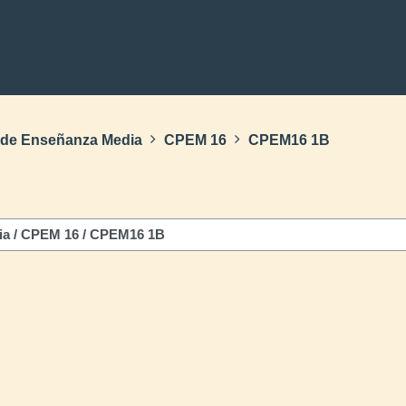
s de Enseñanza Media
CPEM 16
CPEM16 1B