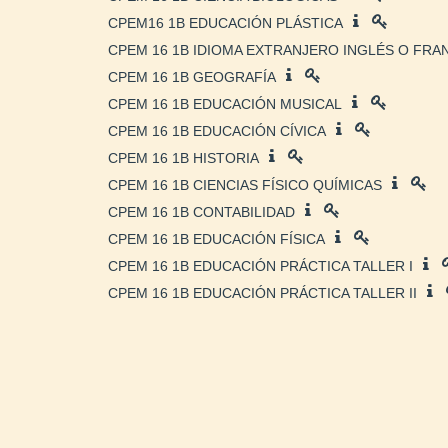
CPEM16 1B EDUCACIÓN PLÁSTICA
CPEM 16 1B IDIOMA EXTRANJERO INGLÉS O FRA
CPEM 16 1B GEOGRAFÍA
CPEM 16 1B EDUCACIÓN MUSICAL
CPEM 16 1B EDUCACIÓN CÍVICA
CPEM 16 1B HISTORIA
CPEM 16 1B CIENCIAS FÍSICO QUÍMICAS
CPEM 16 1B CONTABILIDAD
CPEM 16 1B EDUCACIÓN FÍSICA
CPEM 16 1B EDUCACIÓN PRÁCTICA TALLER I
CPEM 16 1B EDUCACIÓN PRÁCTICA TALLER II