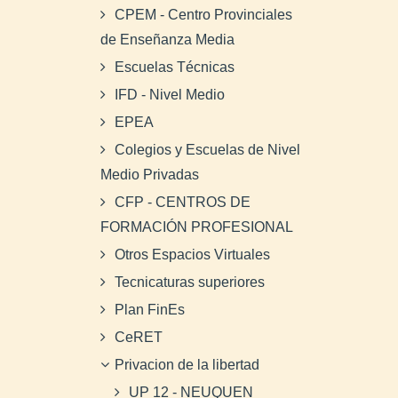
CPEM - Centro Provinciales
de Enseñanza Media
Escuelas Técnicas
IFD - Nivel Medio
EPEA
Colegios y Escuelas de Nivel
Medio Privadas
CFP - CENTROS DE
FORMACIÓN PROFESIONAL
Otros Espacios Virtuales
Tecnicaturas superiores
Plan FinEs
CeRET
Privacion de la libertad
UP 12 - NEUQUEN