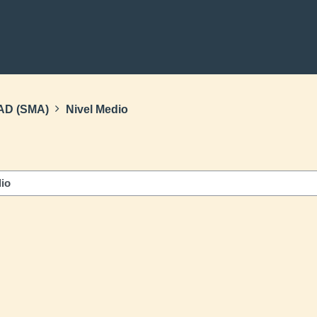
AD (SMA)
Nivel Medio