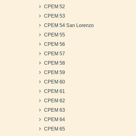
CPEM 52
CPEM 53
CPEM 54 San Lorenzo
CPEM 55
CPEM 56
CPEM 57
CPEM 58
CPEM 59
CPEM 60
CPEM 61
CPEM 62
CPEM 63
CPEM 64
CPEM 65