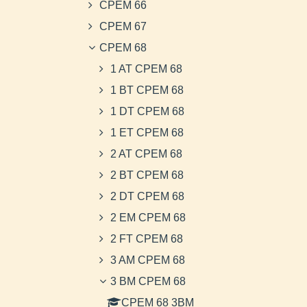
CPEM 66
CPEM 67
CPEM 68
1 AT CPEM 68
1 BT CPEM 68
1 DT CPEM 68
1 ET CPEM 68
2 AT CPEM 68
2 BT CPEM 68
2 DT CPEM 68
2 EM CPEM 68
2 FT CPEM 68
3 AM CPEM 68
3 BM CPEM 68
CPEM 68 3BM