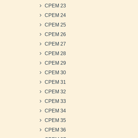
CPEM 23
CPEM 24
CPEM 25
CPEM 26
CPEM 27
CPEM 28
CPEM 29
CPEM 30
CPEM 31
CPEM 32
CPEM 33
CPEM 34
CPEM 35
CPEM 36