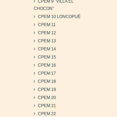
CPEM 9 "VILLA EL
CHOCON"
CPEM 10 LONCOPUÉ
CPEM 11
CPEM 12
CPEM 13
CPEM 14
CPEM 15
CPEM 16
CPEM 17
CPEM 18
CPEM 19
CPEM 20
CPEM 21
CPEM 22