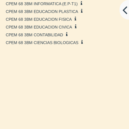
CPEM 68 3BM INFORMATICA (E.P-T1)
CPEM 68 3BM EDUCACION PLASTICA
CPEM 68 3BM EDUCACION FISICA
CPEM 68 3BM EDUCACION CIVICA
CPEM 68 3BM CONTABILIDAD
CPEM 68 3BM CIENCIAS BIOLOGICAS